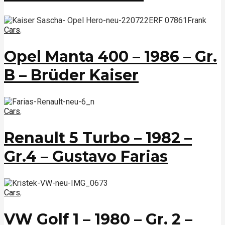
Cars
,
Opel Manta 400 – 1986 – Gr.
B – Brüder Kaiser
Cars
,
Renault 5 Turbo – 1982 –
Gr.4 – Gustavo Farias
Cars
,
VW Golf 1 – 1980 – Gr. 2 –