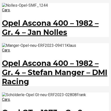
Cars
,
Opel Ascona 400 – 1982 –
Gr. 4 – Jan Nolles
Cars
,
Opel Ascona 400 – 1982 –
Gr. 4 – Stefan Manger – DMI
Racing
Cars
,