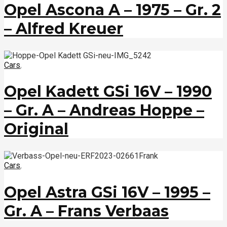
Opel Ascona A – 1975 – Gr. 2
– Alfred Kreuer
Cars
,
Opel Kadett GSi 16V – 1990
– Gr. A – Andreas Hoppe –
Original
Cars
,
Opel Astra GSi 16V – 1995 –
Gr. A – Frans Verbaas